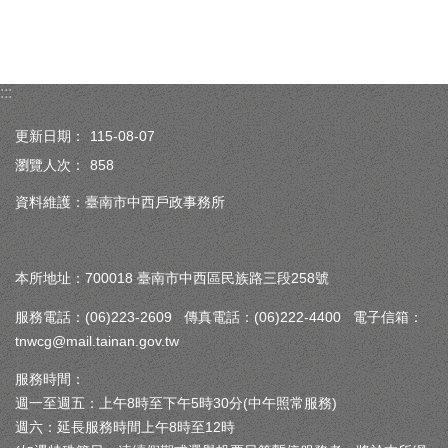
:::
更新日期：
115-08-07
瀏覽人次：
858
資料維護：臺南市中西戶政事務所
本所地址：700018 臺南市中西區民族路三段258號
服務電話：(06)223-2609 傳真電話：(06)222-4400 電子信箱：
tnwcg@mail.tainan.gov.tw
服務時間：
週一至週五：上午8時至下午5時30分(中午照常服務)
週六：延長服務時間上午8時至12時