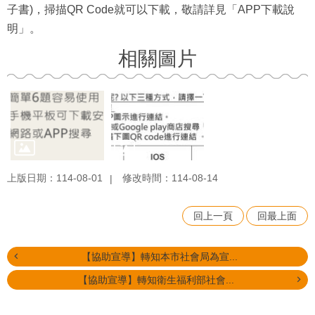
子書)，掃描QR Code就可以下載，敬請詳見「APP下載說
明」。
相關圖片
上版日期：114-08-01
修改時間：114-08-14
回上一頁
回最上面
【協助宣導】轉知本市社會局為宣...
【協助宣導】轉知衛生福利部社會...