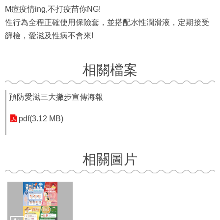
M痘疫情ing,不打疫苗你NG!
性行為全程正確使用保險套，並搭配水性潤滑液，定期接受
篩檢，愛滋及性病不會來!
相關檔案
預防愛滋三大撇步宣傳海報
pdf(3.12 MB)
相關圖片