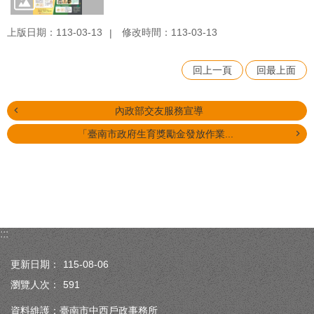
上版日期：113-03-13
修改時間：113-03-13
回上一頁
回最上面
內政部交友服務宣導
「臺南市政府生育獎勵金發放作業...
:::
更新日期：
115-08-06
瀏覽人次：
591
資料維護：臺南市中西戶政事務所