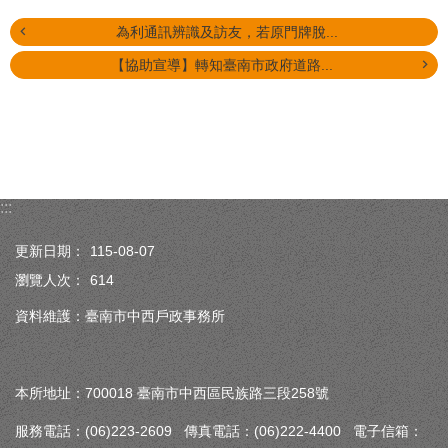
為利通訊辨識及訪友，若原門牌脫...
【協助宣導】轉知臺南市政府道路...
:::
更新日期：
115-08-07
瀏覽人次：
614
資料維護：臺南市中西戶政事務所
本所地址：700018 臺南市中西區民族路三段258號
服務電話：(06)223-2609 傳真電話：(06)222-4400 電子信箱：