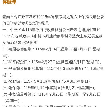
停辦理
臺南市各戶政事務所於115年連續假期之週六上午延長服務及
假日預約結婚登記暫停辦理。
一、中華民國115年政府行政機關辦公日曆表之連續假期如
下,本市各戶政事務所於下列連續假期暫停週六上午延長服務
及預約結婚登記服務:
(一)農曆春節假期：115年2月14日(星期六)至2月22日(星期
日)。
(二)和平紀念日：115年2月27日(星期五)至3月1日(星期日)。
(三)兒童節及民俗掃墓節：115年4月3日(星期五)至4月6日(星
期一)。
(四)勞動節：115年5月1日(星期五)至5月3日(星期日)。
(五)端午節：115年6月19日(星期五)至6月21日(星期日)。
(六)中秋節及教師節：115年9月25日（星期五）至9月28日
（星期一）。