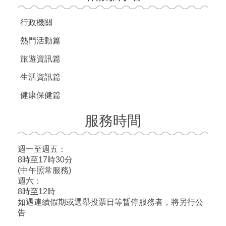
行政機關
熱門活動篇
旅遊資訊篇
生活資訊篇
健康保健篇
服務時間
週一至週五：
8時至17時30分
(中午照常服務)
週六：
8時至12時
如遇連續假期或選舉投票日等暫停服務者，將另行公
告