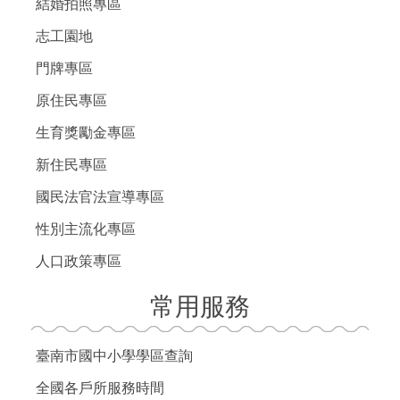
結婚拍照專區
志工園地
門牌專區
原住民專區
生育獎勵金專區
新住民專區
國民法官法宣導專區
性別主流化專區
人口政策專區
常用服務
臺南市國中小學學區查詢
全國各戶所服務時間