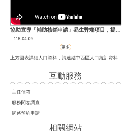
協助宣導「補助核銷申請」易生弊端項目，提升潛在風險之辨識能力與法紀觀念。
115-04-09
更多
上方圖表詳細人口資料，請連結
中西區人口統計資料
互動服務
主任信箱
服務問卷調查
網路預約申請
相關網站