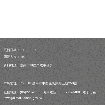
:::
更新日期：
115-08-07
瀏覽人次：
44
資料維護：臺南市中西戶政事務所
本所地址：700018 臺南市中西區民族路三段258號
服務電話：(06)223-2609 傳真電話：(06)222-4400 電子信箱：
tnwcg@mail.tainan.gov.tw