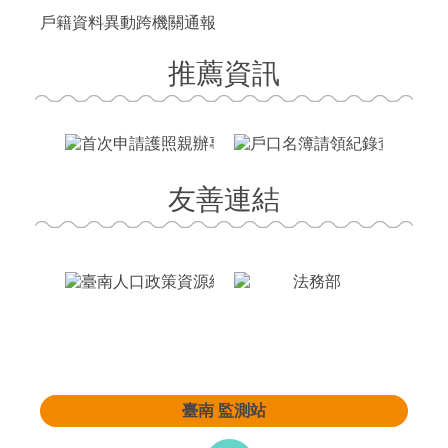
戶籍資料異動跨機關通報
推薦資訊
友善連結
臺南
監測站