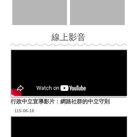
線上影音
行政中立宣導影片：網路社群的中立守則
115-06-16