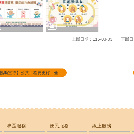
上版日期：115-03-03
下版日期
協助宣導】公共工程要更好，全...
專區服務
便民服務
線上服務