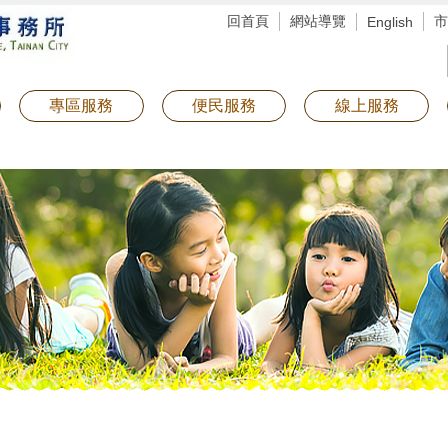
回首頁
網站導覽
市
English
專區服務
便民服務
線上服務