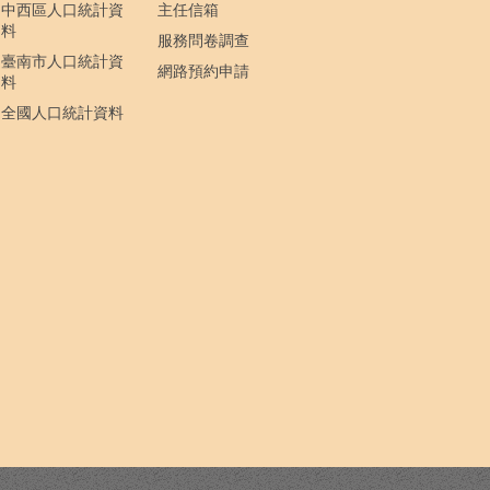
中西區人口統計資
主任信箱
料
服務問卷調查
臺南市人口統計資
網路預約申請
料
全國人口統計資料