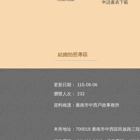
申請書表下載
結婚拍照專區
更新日期：
115-08-06
瀏覽人次：
232
資料維護：臺南市中西戶政事務所
本所地址：700018 臺南市中西區民族路三段