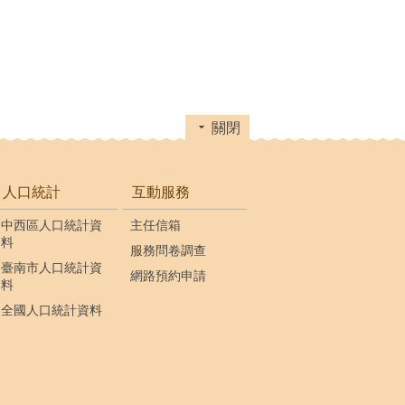
關閉
人口統計
互動服務
中西區人口統計資
主任信箱
料
服務問卷調查
臺南市人口統計資
網路預約申請
料
全國人口統計資料