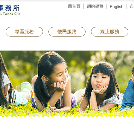
回首頁
網站導覽
市
English
專區服務
便民服務
線上服務