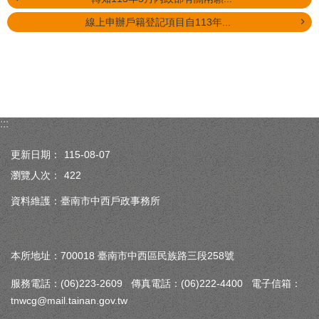
線上申辦戶籍登記項目自113年...
:::
更新日期：
115-08-07
瀏覽人次：
422
資料維護：臺南市中西戶政事務所
本所地址：700018 臺南市中西區民族路三段258號
服務電話：(06)223-2609 傳真電話：(06)222-4400 電子信箱：
tnwcg@mail.tainan.gov.tw