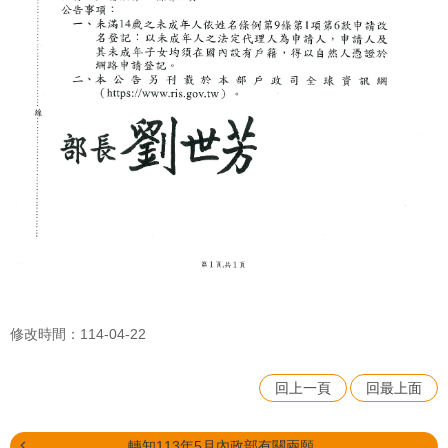
修改時間：114-04-22
回上一頁
回最上面
轉知113年5月內政部有關兩願...