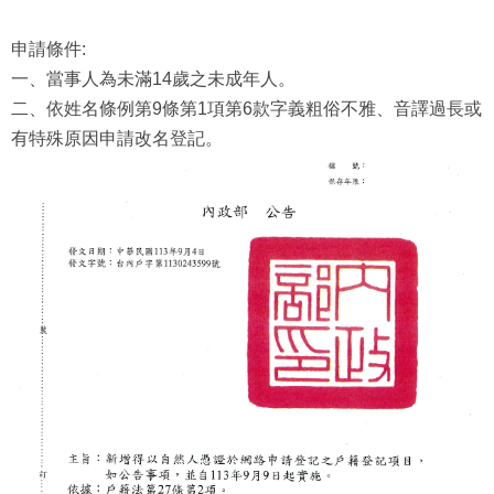
申請條件:
一、當事人為未滿14歲之未成年人。
二、依姓名條例第9條第1項第6款字義粗俗不雅、音譯過長或
有特殊原因申請改名登記。