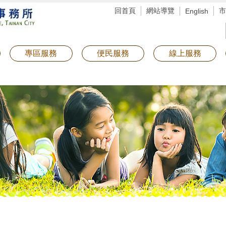
回首頁
網站導覽
市
English
專區服務
便民服務
線上服務