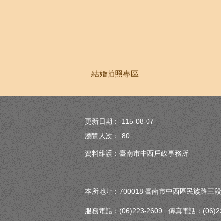
結婚拍照專區
更新日期：
115-08-07
瀏覽人次：
80
資料維護：臺南市中西戶政事務所
本所地址：700018 臺南市中西區民族路三段
服務電話：(06)223-2609 傳真電話：(06)222