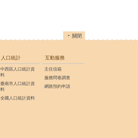
關閉
人口統計
互動服務
中西區人口統計資
主任信箱
料
服務問卷調查
臺南市人口統計資
網路預約申請
料
全國人口統計資料