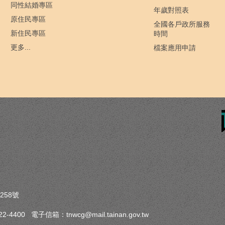
同性結婚專區
年歲對照表
原住民專區
全國各戶政所服務
新住民專區
時間
更多...
檔案應用申請
258號
-4400 電子信箱：tnwcg@mail.tainan.gov.tw