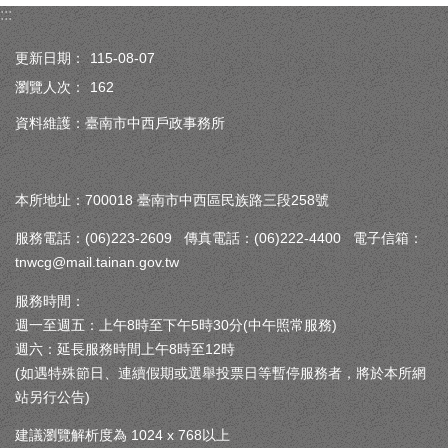
:::
更新日期：
115-08-07
瀏覽人次：
162
資料維護：臺南市中西戶政事務所
本所地址：700018 臺南市中西區民族路三段258號
服務電話：(06)223-2609 傳真電話：(06)222-4400 電子信箱：
tnwcg@mail.tainan.gov.tw
服務時間：
週一至週五：上午8時至下午5時30分(中午照常服務)
週六：延長服務時間上午8時至12時
(如遇特殊節日、連續假期或選舉投票日等暫停服務者，將於本所網
站另行公告)
建議瀏覽解析度為 1024 x 768以上