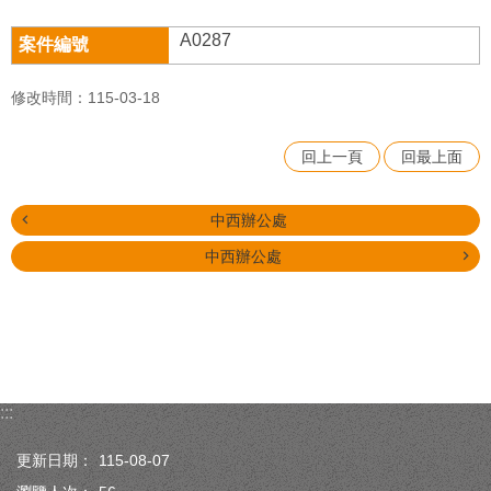
A0287
修改時間：115-03-18
回上一頁
回最上面
中西辦公處
中西辦公處
:::
更新日期：
115-08-07