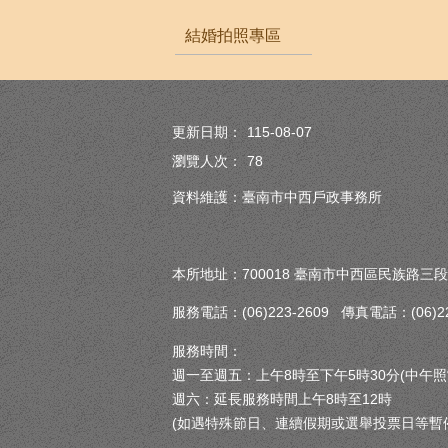
結婚拍照專區
更新日期：
115-08-07
瀏覽人次：
78
資料維護：臺南市中西戶政事務所
本所地址：700018 臺南市中西區民族路三段
服務電話：(06)223-2609 傳真電話：(06)222
服務時間：
週一至週五：上午8時至下午5時30分(中午照
週六：延長服務時間上午8時至12時
(如遇特殊節日、連續假期或選舉投票日等暫