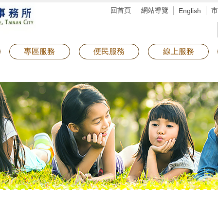
回首頁
網站導覽
市
English
專區服務
便民服務
線上服務