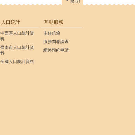
關閉
人口統計
互動服務
中西區人口統計資
主任信箱
料
服務問卷調查
臺南市人口統計資
網路預約申請
料
全國人口統計資料