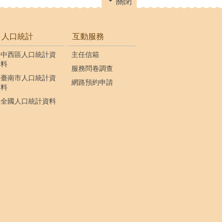
關閉
人口統計
互動服務
中西區人口統計資
主任信箱
料
服務問卷調查
臺南市人口統計資
網路預約申請
料
全國人口統計資料