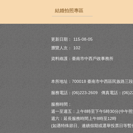
結婚拍照專區
更新日期：
115-08-05
瀏覽人次：
102
資料維護：臺南市中西戶政事務所
本所地址：700018 臺南市中西區民族路三段
服務電話：(06)223-2609 傳真電話：(06)222
服務時間：
週一至週五：上午8時至下午5時30分(中午照
週六：延長服務時間上午8時至12時
(如遇特殊節日、連續假期或選舉投票日等暫