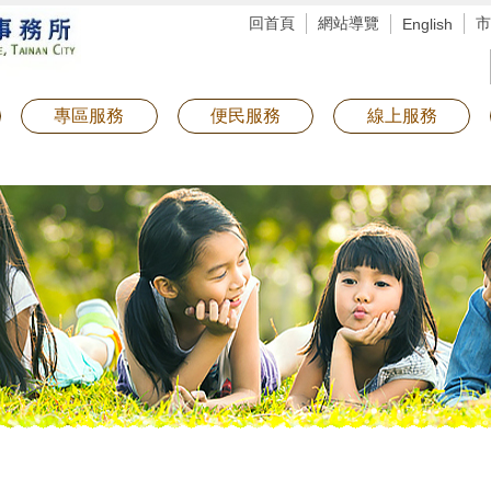
回首頁
網站導覽
市
English
專區服務
便民服務
線上服務