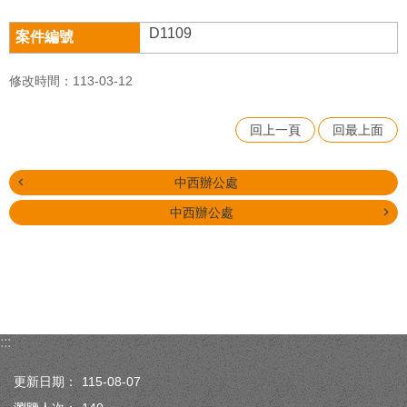
D1109
修改時間：113-03-12
回上一頁
回最上面
中西辦公處
中西辦公處
:::
更新日期：
115-08-07