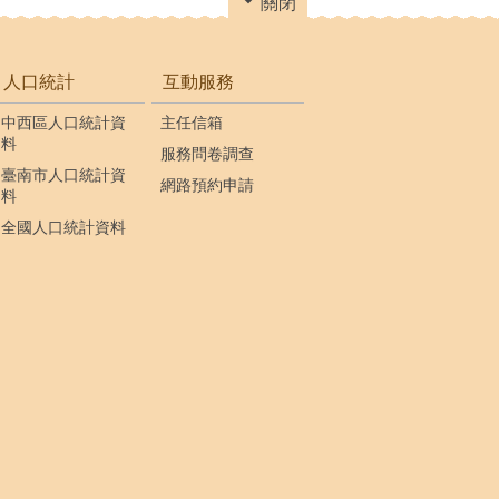
關閉
人口統計
互動服務
中西區人口統計資
主任信箱
料
服務問卷調查
臺南市人口統計資
網路預約申請
料
全國人口統計資料