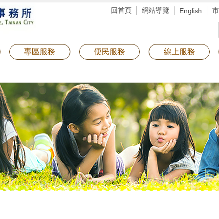
回首頁
網站導覽
市
English
專區服務
便民服務
線上服務