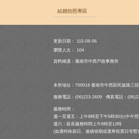
結婚拍照專區
更新日期：
115-08-06
瀏覽人次：
104
資料維護：臺南市中西戶政事務所
本所地址：700018 臺南市中西區民族路三段
服務電話：(06)223-2609 傳真電話：(06)222
服務時間：
週一至週五：上午8時至下午5時30分(中午照
週六：延長服務時間上午8時至12時
(如遇特殊節日、連續假期或選舉投票日等暫