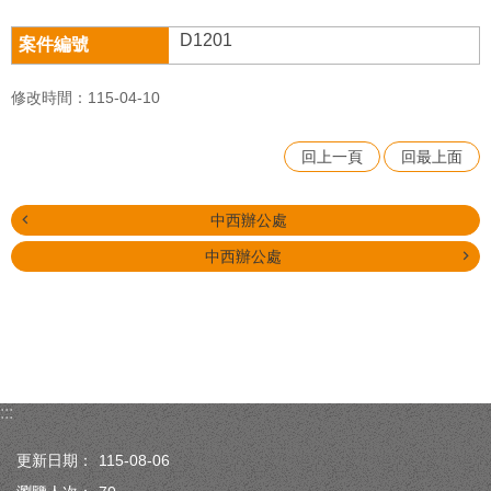
D1201
修改時間：115-04-10
回上一頁
回最上面
中西辦公處
中西辦公處
:::
更新日期：
115-08-06