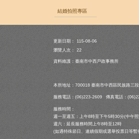
結婚拍照專區
更新日期：
115-08-06
瀏覽人次：
22
資料維護：臺南市中西戶政事務所
本所地址：700018 臺南市中西區民族路三段
服務電話：(06)223-2609 傳真電話：(06)222
服務時間：
週一至週五：上午8時至下午5時30分(中午照
週六：延長服務時間上午8時至12時
(如遇特殊節日、連續假期或選舉投票日等暫