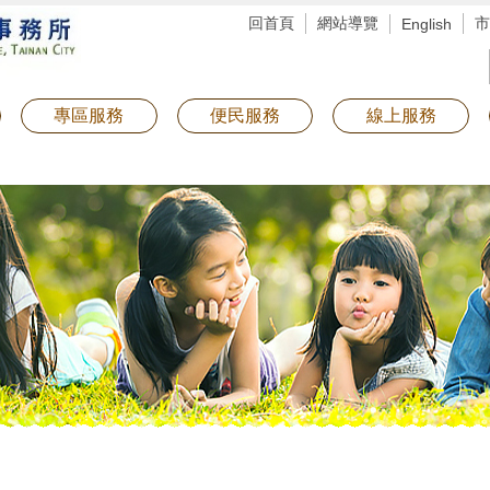
回首頁
網站導覽
市
English
專區服務
便民服務
線上服務