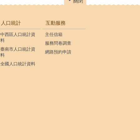
關閉
人口統計
互動服務
中西區人口統計資
主任信箱
料
服務問卷調查
臺南市人口統計資
網路預約申請
料
全國人口統計資料