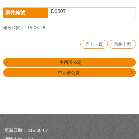
D0507
修改時間：115-05-26
回上一頁
回最上面
中西辦公處
中西辦公處
:::
更新日期：
115-08-07