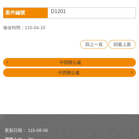
D1201
修改時間：115-04-10
回上一頁
回最上面
中西辦公處
中西辦公處
:::
更新日期：
115-08-06