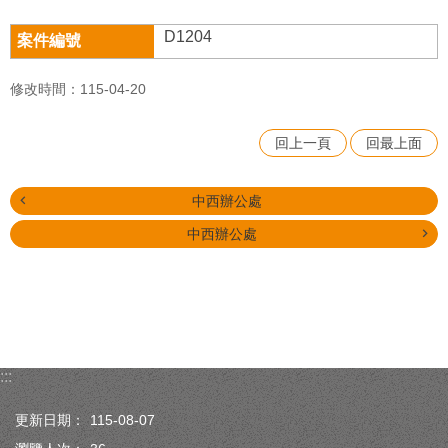
D1204
修改時間：115-04-20
回上一頁
回最上面
中西辦公處
中西辦公處
:::
更新日期：
115-08-07