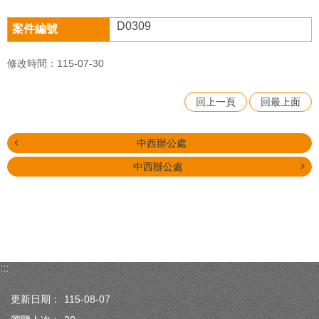
D0309
修改時間：115-07-30
回上一頁
回最上面
中西辦公處
中西辦公處
:::
更新日期：
115-08-07