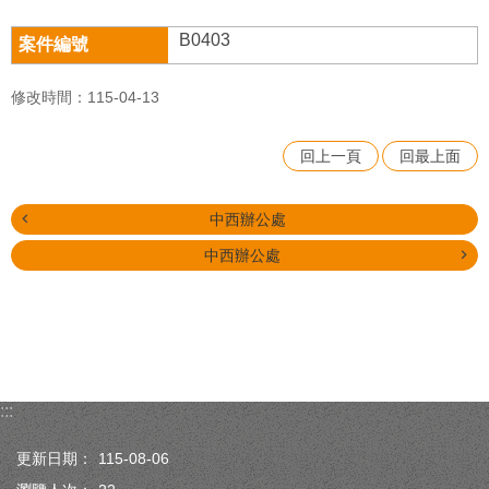
B0403
修改時間：115-04-13
回上一頁
回最上面
中西辦公處
中西辦公處
:::
更新日期：
115-08-06