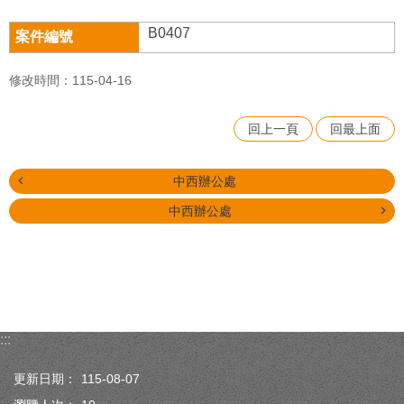
B0407
修改時間：115-04-16
回上一頁
回最上面
中西辦公處
中西辦公處
:::
更新日期：
115-08-07