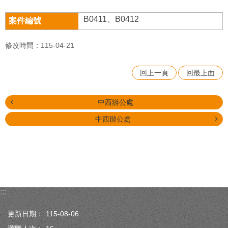
B0411、B0412
修改時間：115-04-21
回上一頁
回最上面
中西辦公處
中西辦公處
:::
更新日期：
115-08-06