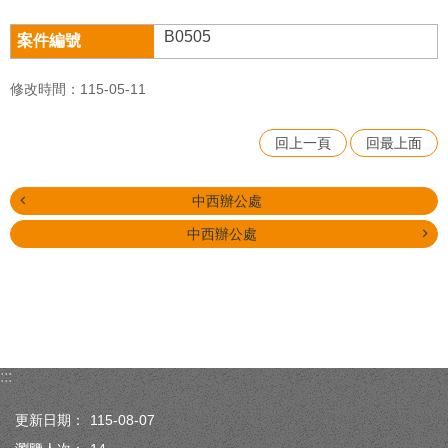
B0505
修改時間：115-05-11
回上一頁
回最上面
中西辦公處
中西辦公處
:::
更新日期：
115-08-07