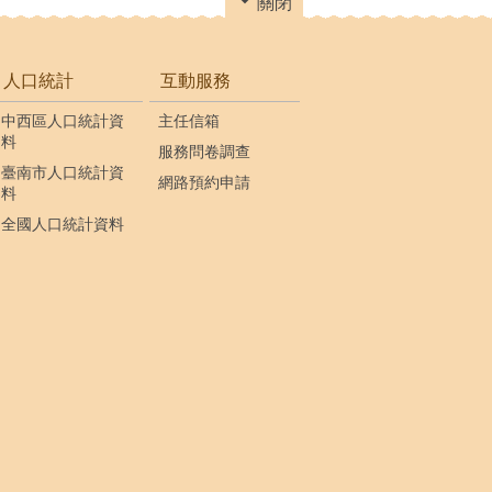
關閉
人口統計
互動服務
中西區人口統計資
主任信箱
料
服務問卷調查
臺南市人口統計資
網路預約申請
料
全國人口統計資料