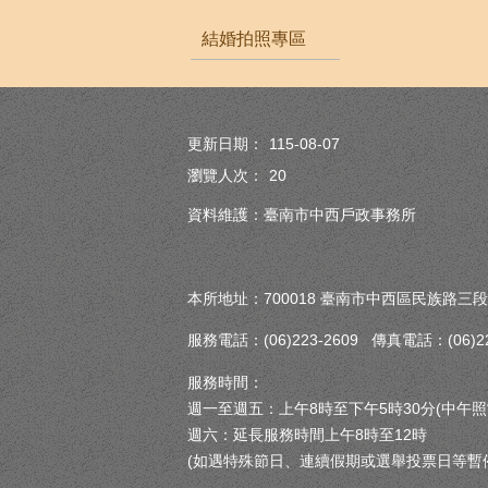
結婚拍照專區
更新日期：
115-08-07
瀏覽人次：
20
資料維護：臺南市中西戶政事務所
本所地址：700018 臺南市中西區民族路三段
服務電話：(06)223-2609 傳真電話：(06)222
服務時間：
週一至週五：上午8時至下午5時30分(中午照
週六：延長服務時間上午8時至12時
(如遇特殊節日、連續假期或選舉投票日等暫