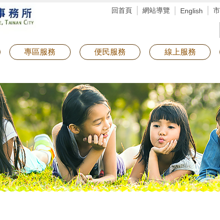
回首頁
網站導覽
市
English
專區服務
便民服務
線上服務