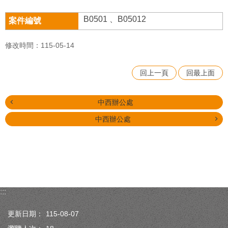
B0501 、B05012
修改時間：115-05-14
回上一頁
回最上面
中西辦公處
中西辦公處
:::
更新日期：
115-08-07