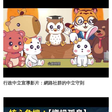
行政中立宣導影片：網路社群的中立守則