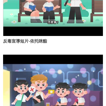
反毒宣導短片-依托咪酯