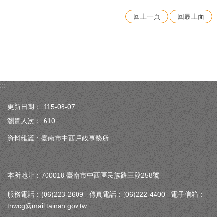
回上一頁
回最上面
:::
更新日期：
115-08-07
瀏覽人次：
610
資料維護：臺南市中西戶政事務所
本所地址：700018 臺南市中西區民族路三段258號
服務電話：(06)223-2609 傳真電話：(06)222-4400 電子信箱：
tnwcg@mail.tainan.gov.tw