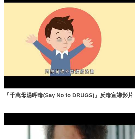
「千萬母湯呷毒(Say No to DRUGS)」反毒宣導影片