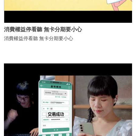
消費權益停看聽 無卡分期要小心
消費權益停看聽 無卡分期要小心