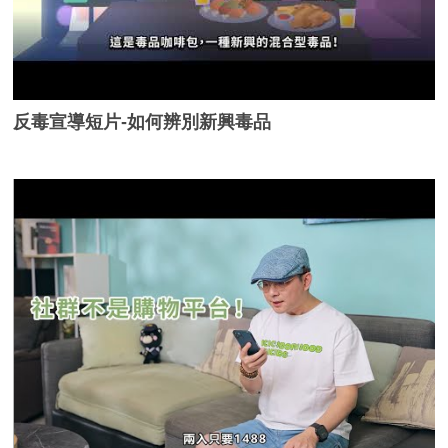
反毒宣導短片-如何辨別新興毒品