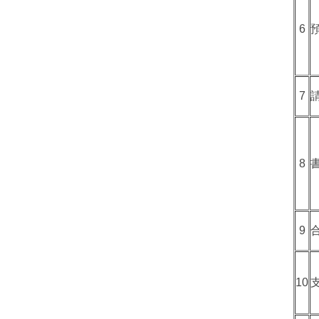
6
7
8
9
10