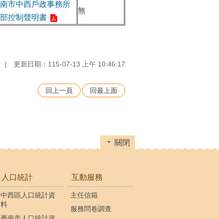
南市中西戶政事務所
無
部控制聲明書
更新日期：115-07-13 上午 10:46:17
回上一頁
回最上面
關閉
人口統計
互動服務
中西區人口統計資
主任信箱
料
服務問卷調查
臺南市人口統計資