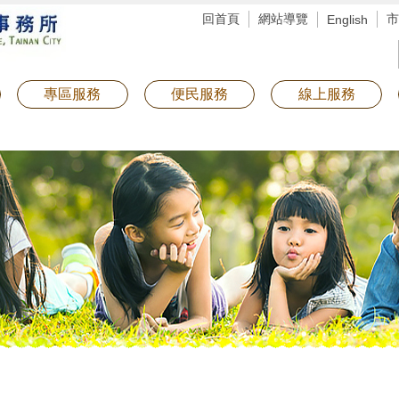
回首頁
網站導覽
市
English
專區服務
便民服務
線上服務