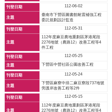
112-06-02
臺南市下營區圖書館耐震補強工程
委託規劃設計監造
112-05-31
112年度麻豆農地重劃區茅港尾段
2276地號（農路12）改善工程等4
件工程
112-05-25
下營區中營社區公園改善工程
112-05-24
下營區麻寮中排二麻豆寮段737地號
旁護岸改善工程等2件
112-05-15
112年度麻豆農地重劃區茅港尾段
2276地號（農路12）改善工程等4