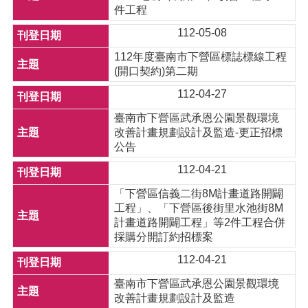
件工程
112-05-08
112年度臺南市下營區標誌標線工程
(開口契約)第二期
112-04-27
臺南市下營區武承恩公園景觀環境
改善計畫規劃設計及監造-更正招標
公告
112-04-21
「下營區信義二街8M計畫道路開闢
工程」、「下營區後街里水池街8M
計畫道路開闢工程」等2件工程合併
採購分開訂約招標案
112-04-21
臺南市下營區武承恩公園景觀環境
改善計畫規劃設計及監造