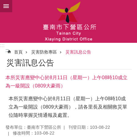
跳到主要內容區塊
:::
:::
首頁
災害防救專區
災害訊息公告
災害訊息公告
本所災害應變中心於8月11日（星期一）上午08時10成立
為一級開設（0809大豪雨）
本所災害應變中心於8月11日（星期一）上午08時10成
立為一級開設（0809大豪雨），請各里長及相關救災單
位隨時掌握災情通報及處置。
發布單位：臺南市下營區公所
刊登日期：103-08-22
修改時間：103-08-22