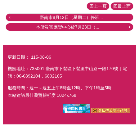
回上一頁
回最上面
臺南市8月12日（星期二）停班...
本所災害應變中心於7月23日（...
:::
更新日期：
115-08-06
機關地址：735001 臺南市下營區下營里中山路一段170號｜電
話：06-6892104．6892105
服務時間：週一～週五上午8時至12時、下午1時至5時
本站建議最佳瀏覽解析度 1024x768