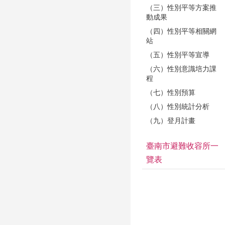
（三）性別平等方案推
動成果
（四）性別平等相關網
站
（五）性別平等宣導
（六）性別意識培力課
程
（七）性別預算
（八）性別統計分析
（九）登月計畫
臺南市避難收容所一
覽表