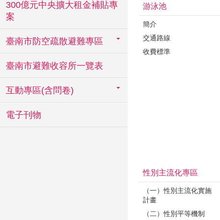
300億元中央擴大租金補貼專
游泳池
案
簡介
交通路線
臺南市防空疏散避難專區
收費標準
臺南市避難收容所一覽表
互動專區(含問卷)
電子刊物
性別主流化專區
（一）性別主流化實施
計畫
（二）性別平等機制