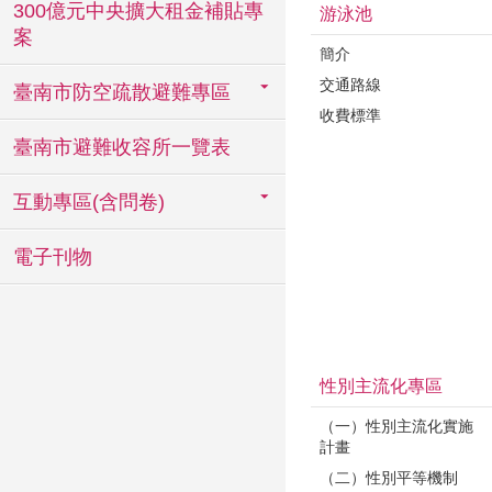
300億元中央擴大租金補貼專
游泳池
案
簡介
交通路線
臺南市防空疏散避難專區
收費標準
臺南市避難收容所一覽表
互動專區(含問卷)
電子刊物
性別主流化專區
（一）性別主流化實施
計畫
（二）性別平等機制