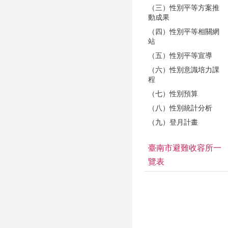
（三）性別平等方案推
動成果
（四）性別平等相關網
站
（五）性別平等宣導
（六）性別意識培力課
程
（七）性別預算
（八）性別統計分析
（九）登月計畫
臺南市避難收容所一
覽表