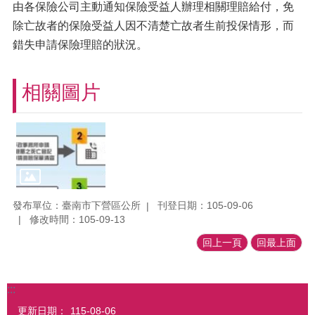
由各保險公司主動通知保險受益人辦理相關理賠給付，免
除亡故者的保險受益人因不清楚亡故者生前投保情形，而
錯失申請保險理賠的狀況。
相關圖片
發布單位：臺南市下營區公所
刊登日期：105-09-06
修改時間：105-09-13
回上一頁
回最上面
:::
更新日期：
115-08-06