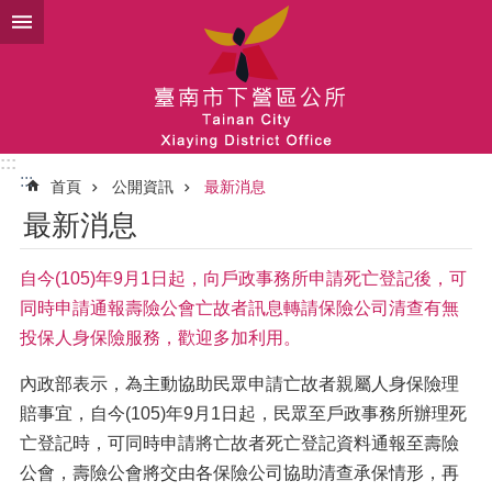
跳到主要內容區塊
:::
:::
首頁
公開資訊
最新消息
最新消息
自今(105)年9月1日起，向戶政事務所申請死亡登記後，可
同時申請通報壽險公會亡故者訊息轉請保險公司清查有無
投保人身保險服務，歡迎多加利用。
內政部表示，為主動協助民眾申請亡故者親屬人身保險理
賠事宜，自今(105)年9月1日起，民眾至戶政事務所辦理死
亡登記時，可同時申請將亡故者死亡登記資料通報至壽險
公會，壽險公會將交由各保險公司協助清查承保情形，再