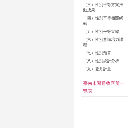
（三）性別平等方案推
動成果
（四）性別平等相關網
站
（五）性別平等宣導
（六）性別意識培力課
程
（七）性別預算
（八）性別統計分析
（九）登月計畫
臺南市避難收容所一
覽表