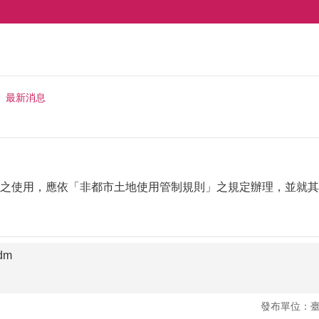
最新消息
之使用，應依「非都市土地使用管制規則」之規定辦理，並就其
dm
發布單位：