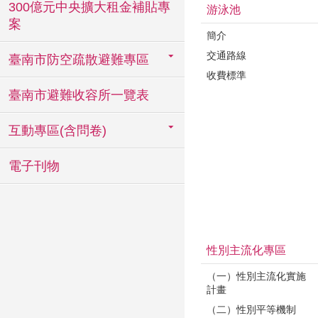
300億元中央擴大租金補貼專
游泳池
案
簡介
交通路線
臺南市防空疏散避難專區
收費標準
臺南市避難收容所一覽表
互動專區(含問卷)
電子刊物
性別主流化專區
（一）性別主流化實施
計畫
（二）性別平等機制