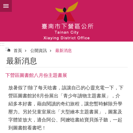
跳到主要內容區塊
:::
:::
首頁
公開資訊
最新消息
最新消息
下營區圖書館八月份主題書展
放暑假了!除了每天唸書，該讓自己的心靈充電一下，下
營區圖書館於8月份展出「青少年讀物主題書展」，介
紹多本好書，藉由閱讀的奇幻旅程，讓您暫時解除升學
壓力。另於兒童室展出「大型繪本主題書展」，圖案及
字體皆放大，適合阿公、阿嬤唸書給寶貝孫子聽，一起
到圖書館看書吧！