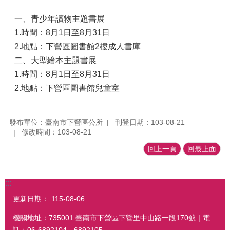
一、青少年讀物主題書展
1.時間：8月1日至8月31日
2.地點：下營區圖書館2樓成人書庫
二、大型繪本主題書展
1.時間：8月1日至8月31日
2.地點：下營區圖書館兒童室
發布單位：臺南市下營區公所
刊登日期：103-08-21
修改時間：103-08-21
回上一頁
回最上面
:::
更新日期：
115-08-06
機關地址：735001 臺南市下營區下營里中山路一段170號｜電
話：06-6892104．6892105