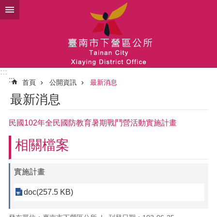
跳到主要內容區塊
:::
:::
首頁
公開資訊
最新消息
最新消息
民國102年全民國防教育暑期戰鬥營活動實施計畫
相關檔案
實施計畫
doc(257.5 KB)