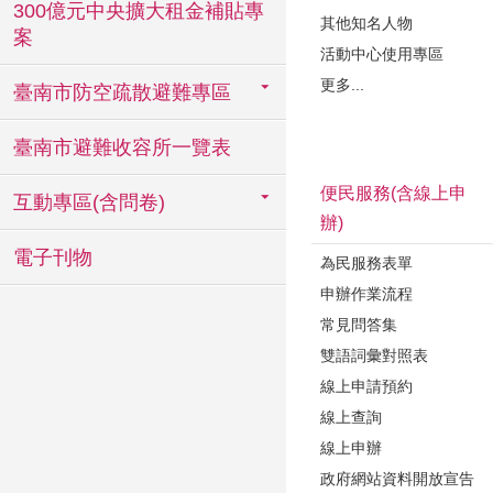
300億元中央擴大租金補貼專
其他知名人物
案
活動中心使用專區
更多...
臺南市防空疏散避難專區
臺南市避難收容所一覽表
便民服務(含線上申
互動專區(含問卷)
辦)
電子刊物
為民服務表單
申辦作業流程
常見問答集
雙語詞彙對照表
線上申請預約
線上查詢
線上申辦
政府網站資料開放宣告