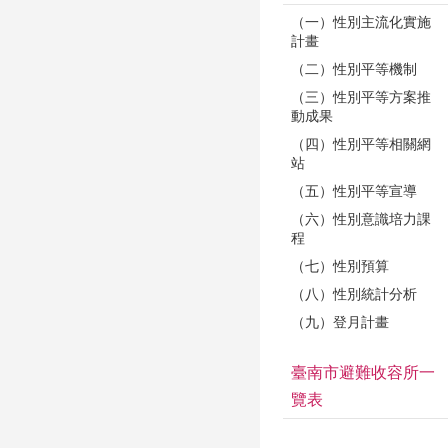
（一）性別主流化實施
計畫
（二）性別平等機制
（三）性別平等方案推
動成果
（四）性別平等相關網
站
（五）性別平等宣導
（六）性別意識培力課
程
（七）性別預算
（八）性別統計分析
（九）登月計畫
臺南市避難收容所一
覽表