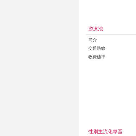
游泳池
簡介
交通路線
收費標準
性別主流化專區