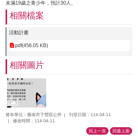
未滿19歲之青少年，預計30人。
相關檔案
活動計畫
pdf(456.05 KB)
相關圖片
發布單位：臺南市下營區公所
刊登日期：114-04-11
修改時間：114-04-11
回上一頁
回最上面