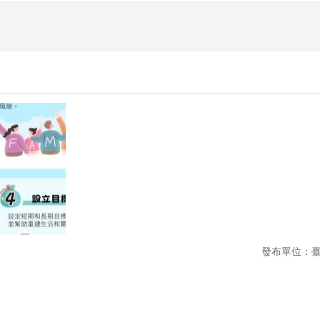
發布單位：