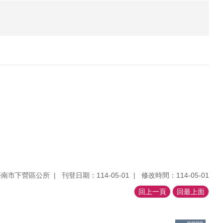
臺南市下營區公所
刊登日期：114-05-01
修改時間：114-05-01
回上一頁
回最上面