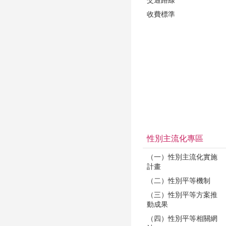
收費標準
性別主流化專區
（一）性別主流化實施
計畫
（二）性別平等機制
（三）性別平等方案推
動成果
（四）性別平等相關網