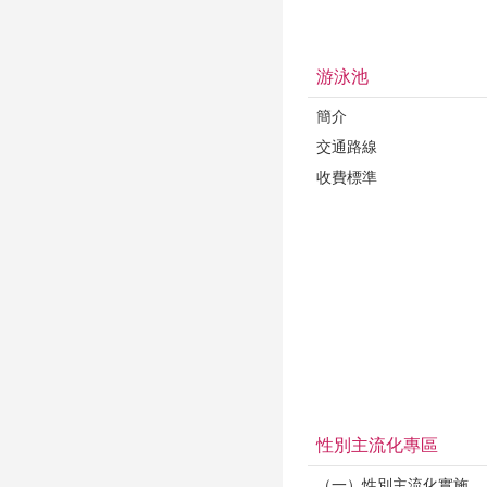
游泳池
簡介
交通路線
收費標準
性別主流化專區
（一）性別主流化實施