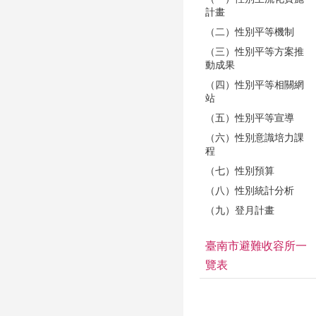
計畫
（二）性別平等機制
（三）性別平等方案推
動成果
（四）性別平等相關網
站
（五）性別平等宣導
（六）性別意識培力課
程
（七）性別預算
（八）性別統計分析
（九）登月計畫
臺南市避難收容所一
覽表