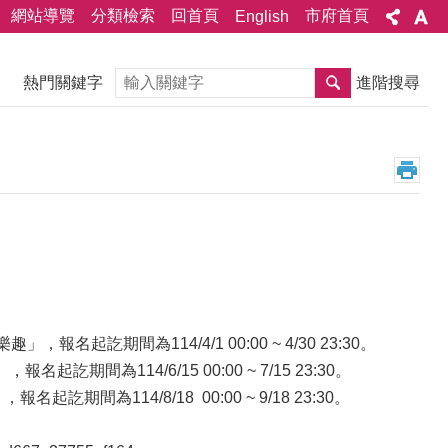
網站導覽
分類檢索
回首頁
市府首頁
English
搜尋
熱門關鍵字
進階搜尋
名起訖期間為114/4/1 00:00 ~ 4/30 23:30。
訖期間為114/6/15 00:00 ~ 7/15 23:30。
訖期間為114/8/18 00:00 ~ 9/18 23:30。