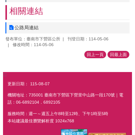
相關連結
公路局連結
發布單位：臺南市下營區公所
刊登日期：114-05-06
修改時間：114-05-06
回上一頁
回最上面
:::
更新日期：
115-08-07
機關地址：735001 臺南市下營區下營里中山路一段170號｜電
話：06-6892104．6892105
服務時間：週一～週五上午8時至12時、下午1時至5時
本站建議最佳瀏覽解析度 1024x768