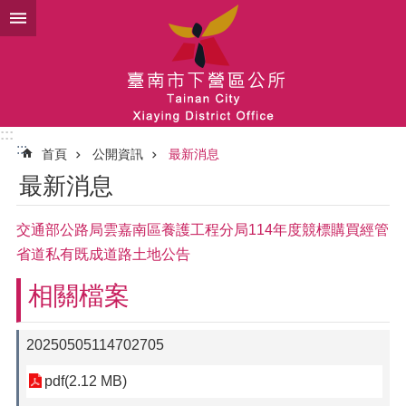
跳到主要內容區塊
:::
:::
首頁
公開資訊
最新消息
最新消息
交通部公路局雲嘉南區養護工程分局114年度競標購買經管
省道私有既成道路土地公告
相關檔案
20250505114702705
pdf(2.12 MB)