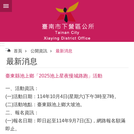
跳到主要內容區塊
:::
:::
首頁
公開資訊
最新消息
最新消息
臺東縣池上鄉「2025池上星夜慢城路跑」活動
一、活動資訊：
(一)活動日期：114年10月4日(星期六)下午3時至7時。
(二)活動地點：臺東縣池上鄉大坡池。
二、報名資訊：
(一)報名日期：即日起至114年9月7日(五)，網路報名額滿
即止。