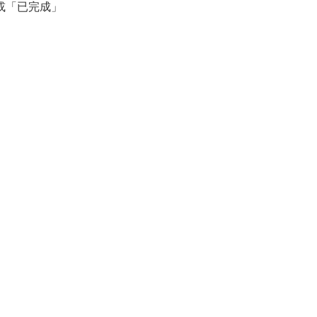
或「已完成」