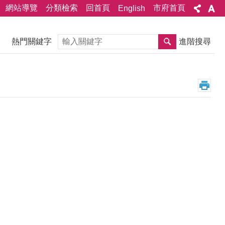
網站導覽
分類檢索
回首頁
市府首頁
English
搜尋
熱門關鍵字
進階搜尋