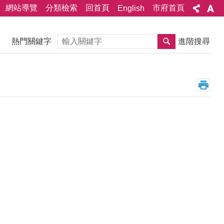
網站導覽
分類檢索
回首頁
市府首頁
English
搜尋
熱門關鍵字
進階搜尋