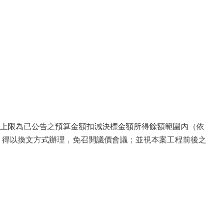
上限為已公告之預算金額扣減決標金額所得餘額範圍內（依
，得以換文方式辦理，免召開議價會議；並視本案工程前後之