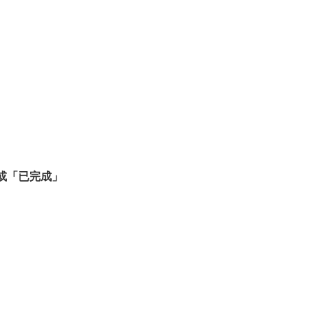
或「已完成」