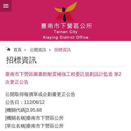
跳到主要內容區塊
:::
:::
首頁
公開資訊
招標資訊
招標資訊
臺南市下營區圖書館耐震補強工程委託規劃設計監造 第2
次更正公告
公開取得報價單或企劃書更正公告
公告日：112/06/12
[機關代碼]3.95.68
[機關名稱]臺南市下營區公所
[單位名稱]臺南市下營區公所