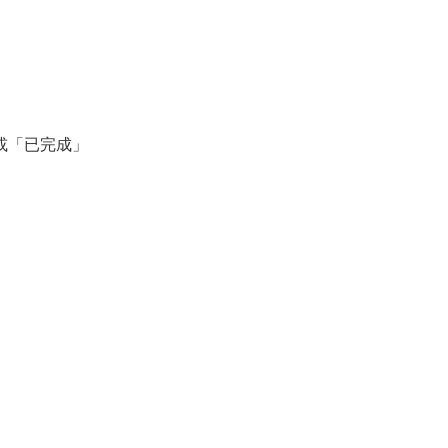
或「已完成」