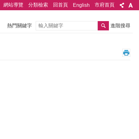
網站導覽
分類檢索
回首頁
市府首頁
English
搜尋
熱門關鍵字
進階搜尋