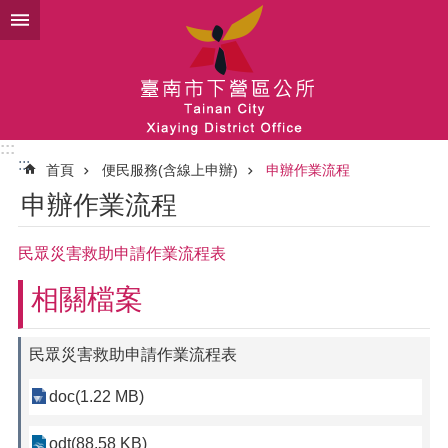
跳到主要內容區塊
:::
:::
首頁
便民服務(含線上申辦)
申辦作業流程
申辦作業流程
民眾災害救助申請作業流程表
相關檔案
民眾災害救助申請作業流程表
doc(1.22 MB)
odt(88.58 KB)