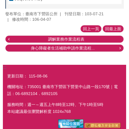
發布單位：臺南市下營區公所
刊登日期：103-07-21
修改時間：106-04-07
回上一頁
回最上面
調解業務作業流程表
身心障礙者生活補助申請作業流程...
:::
更新日期：
115-08-06
機關地址：735001 臺南市下營區下營里中山路一段170號｜電
話：06-6892104．6892105
服務時間：週一～週五上午8時至12時、下午1時至5時
本站建議最佳瀏覽解析度 1024x768