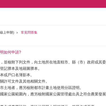
線上申辦)
常見問答集
明如何申請?
，並檢附下列文件，向土地所在地直轄市、縣（市）政府或其委
登記謄本及地籍圖謄本。
本或戶口名簿影本。
關許可文件及其他相關文件。
市土地者，應另檢附都市計畫土地使用分區證明。
國家公園範圍內，應另檢附國家公園管理處出具之符合農業發展