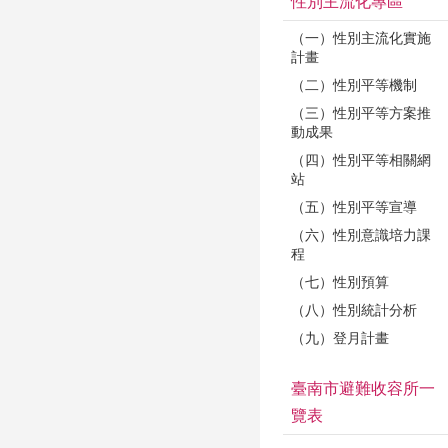
性別主流化專區
（一）性別主流化實施
計畫
（二）性別平等機制
（三）性別平等方案推
動成果
（四）性別平等相關網
站
（五）性別平等宣導
（六）性別意識培力課
程
（七）性別預算
（八）性別統計分析
（九）登月計畫
臺南市避難收容所一
覽表