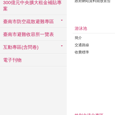
政府網站資料開放宣告
300億元中央擴大租金補貼專
案
臺南市防空疏散避難專區
游泳池
臺南市避難收容所一覽表
簡介
交通路線
互動專區(含問卷)
收費標準
電子刊物