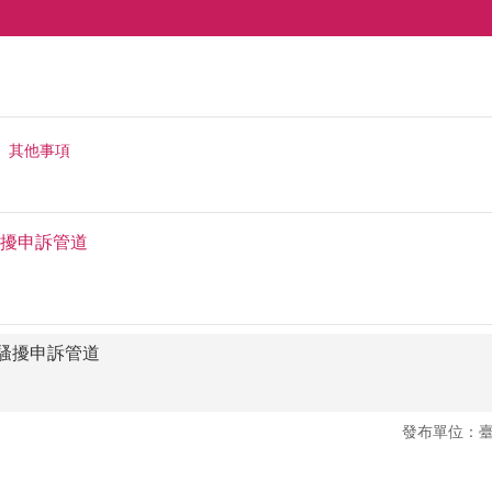
其他事項
擾申訴管道
騷擾申訴管道
發布單位：