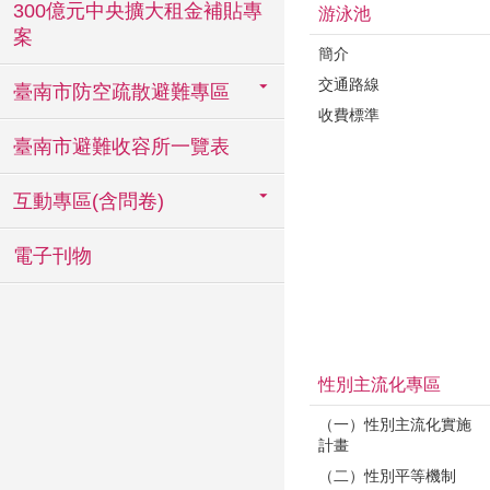
300億元中央擴大租金補貼專
游泳池
案
簡介
交通路線
臺南市防空疏散避難專區
收費標準
臺南市避難收容所一覽表
互動專區(含問卷)
電子刊物
性別主流化專區
（一）性別主流化實施
計畫
（二）性別平等機制