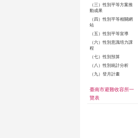
（三）性別平等方案推
動成果
（四）性別平等相關網
站
（五）性別平等宣導
（六）性別意識培力課
程
（七）性別預算
（八）性別統計分析
（九）登月計畫
臺南市避難收容所一
覽表